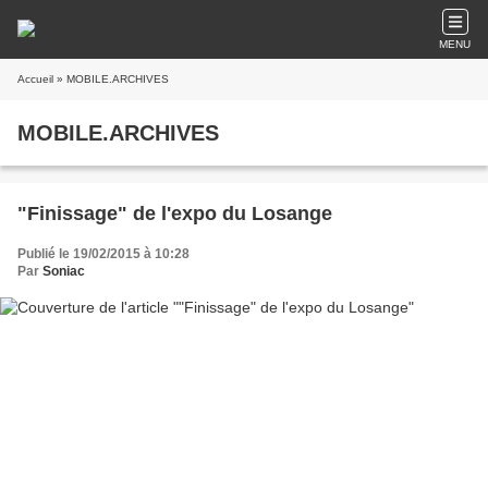
MENU
Accueil
» MOBILE.ARCHIVES
MOBILE.ARCHIVES
"Finissage" de l'expo du Losange
Publié le 19/02/2015 à 10:28
Par
Soniac