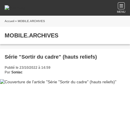
MENU
Accueil
» MOBILE.ARCHIVES
MOBILE.ARCHIVES
Série "Sortir du cadre" (hauts reliefs)
Publié le 23/10/2022 à 14:59
Par
Soniac