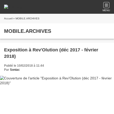
MENU
Accueil
» MOBILE.ARCHIVES
MOBILE.ARCHIVES
Exposition à Rev'Olution (déc 2017 - février
2018)
Publié le 10/02/2018 à 11:44
Par
Soniac