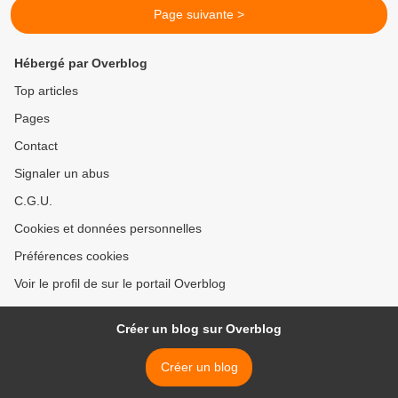
Page suivante >
Hébergé par Overblog
Top articles
Pages
Contact
Signaler un abus
C.G.U.
Cookies et données personnelles
Préférences cookies
Voir le profil de sur le portail Overblog
Créer un blog sur Overblog
Créer un blog