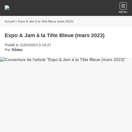
MENU
Accueil
» Expo & Jam à la Tête Bleue (mars 2023)
Expo & Jam à la Tête Bleue (mars 2023)
Publié le 31/03/2023 à 10:27
Par
Sôniac