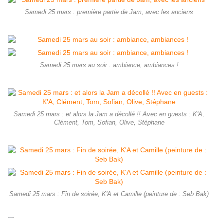
Samedi 25 mars : première partie de Jam, avec les anciens
Samedi 25 mars au soir : ambiance, ambiances !
Samedi 25 mars : et alors la Jam a décollé !! Avec en guests : K'A,
Clément, Tom, Sofian, Olive, Stéphane
Samedi 25 mars : Fin de soirée, K'A et Camille (peinture de : Seb Bak)