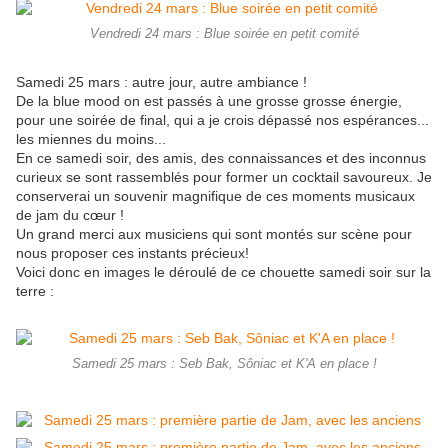
Vendredi 24 mars : Blue soirée en petit comité
Samedi 25 mars : autre jour, autre ambiance !
De la blue mood on est passés à une grosse grosse énergie,
pour une soirée de final, qui a je crois dépassé nos espérances...
les miennes du moins...
En ce samedi soir, des amis, des connaissances et des inconnus
curieux se sont rassemblés pour former un cocktail savoureux. Je
conserverai un souvenir magnifique de ces moments musicaux
de jam du cœur !
Un grand merci aux musiciens qui sont montés sur scène pour
nous proposer ces instants précieux!
Voici donc en images le déroulé de ce chouette samedi soir sur la
terre :
Samedi 25 mars : Seb Bak, Sôniac et K'A en place !