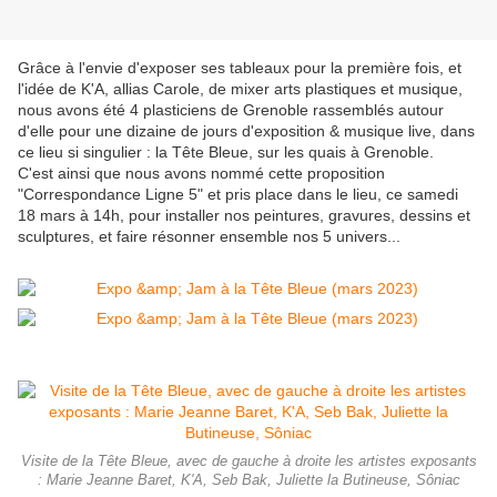
Grâce à l'envie d'exposer ses tableaux pour la première fois, et
l'idée de K'A, allias Carole, de mixer arts plastiques et musique,
nous avons été 4 plasticiens de Grenoble rassemblés autour
d'elle pour une dizaine de jours d'exposition & musique live, dans
ce lieu si singulier : la Tête Bleue, sur les quais à Grenoble.
C'est ainsi que nous avons nommé cette proposition
"Correspondance Ligne 5" et pris place dans le lieu, ce samedi
18 mars à 14h, pour installer nos peintures, gravures, dessins et
sculptures, et faire résonner ensemble nos 5 univers...
Visite de la Tête Bleue, avec de gauche à droite les artistes exposants
: Marie Jeanne Baret, K'A, Seb Bak, Juliette la Butineuse, Sôniac