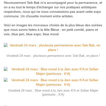
Heureusement Seb Bak m'a accompagné pour la permanence, et
on a eu tout le temps d'échanger sur nos pratiques artistiques
respectives, nous qui ne nous connaissions pas avant cette expo
commune. Un chouette moment entre artistes.
Voici en images les morceaux choisis de la plus bleue des soirées
que nous avons faites à la tête Bleue : en petit comité, piano et
voix, blue jam, blue expo, blue mood
Vendredi 24 mars : pluvieuse permanence avec Seb Bak, en place !
Vendredi 24 mars : Blue mood à la Jam avec K'A et Sofian Majeri
(peintures : K'A)