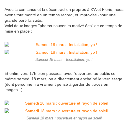
Avec la confiance et la décontraction propres à K'A et Florie, nous
avons tout monté en un temps record, et improvisé -pour une
grande part- la suite...
Voici deux images "photos-souvenirs motivé.ées" de ce temps de
mise en place :
Samedi 18 mars : Installation, yo !
Et enfin, vers 17h bien passées, avec l'ouverture au public ce
même samedi 18 mars, on a directement enchaîné le vernissage
(dont personne n'a vraiment pensé à garder de traces en
images...)
Samedi 18 mars : ouverture et rayon de soleil