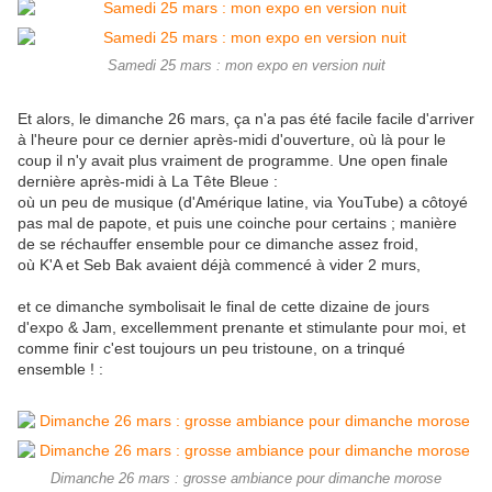
Samedi 25 mars : mon expo en version nuit
Et alors, le dimanche 26 mars, ça n'a pas été facile facile d'arriver
à l'heure pour ce dernier après-midi d'ouverture, où là pour le
coup il n'y avait plus vraiment de programme. Une open finale
dernière après-midi à La Tête Bleue :
où un peu de musique (d'Amérique latine, via YouTube) a côtoyé
pas mal de papote, et puis une coinche pour certains ; manière
de se réchauffer ensemble pour ce dimanche assez froid,
où K'A et Seb Bak avaient déjà commencé à vider 2 murs,
et ce dimanche symbolisait le final de cette dizaine de jours
d'expo & Jam, excellemment prenante et stimulante pour moi, et
comme finir c'est toujours un peu tristoune, on a trinqué
ensemble ! :
Dimanche 26 mars : grosse ambiance pour dimanche morose