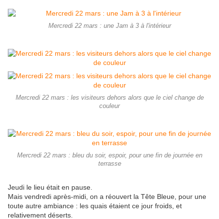
Mercredi 22 mars : une Jam à 3 à l'intérieur
Mercredi 22 mars : les visiteurs dehors alors que le ciel change de
couleur
Mercredi 22 mars : bleu du soir, espoir, pour une fin de journée en
terrasse
Jeudi le lieu était en pause.
Mais vendredi après-midi, on a réouvert la Tête Bleue, pour une
toute autre ambiance : les quais étaient ce jour froids, et
relativement déserts.