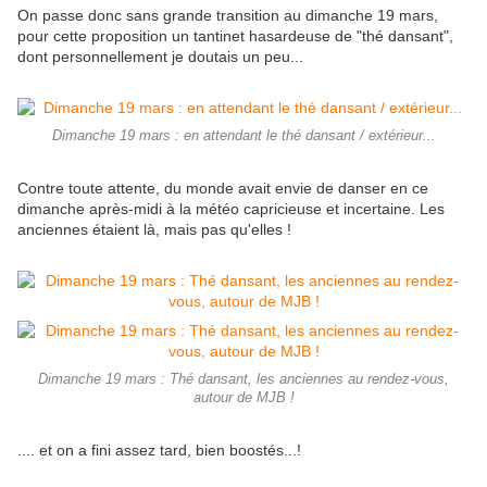
On passe donc sans grande transition au dimanche 19 mars,
pour cette proposition un tantinet hasardeuse de "thé dansant",
dont personnellement je doutais un peu...
Dimanche 19 mars : en attendant le thé dansant / extérieur...
Contre toute attente, du monde avait envie de danser en ce
dimanche après-midi à la météo capricieuse et incertaine. Les
anciennes étaient là, mais pas qu'elles !
Dimanche 19 mars : Thé dansant, les anciennes au rendez-vous,
autour de MJB !
.... et on a fini assez tard, bien boostés...!