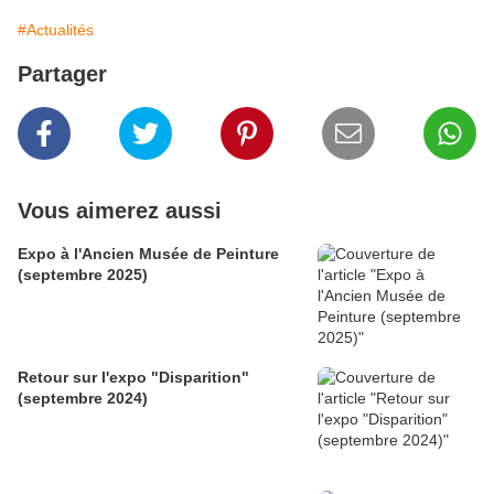
#Actualités
Partager
Vous aimerez aussi
Expo à l'Ancien Musée de Peinture
(septembre 2025)
Retour sur l'expo "Disparition"
(septembre 2024)