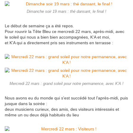
Dimanche soir 19 mars : thé dansant, le final !
Le début de semaine ça a été repos.
Pour rouvrir la Tête Bleu ce mercredi 22 mars, après-midi, avec
le soleil qui nous a bien bien accompagnées, K'A et moi,
et K'A qui a directement pris ses instruments en terrasse :
Mercredi 22 mars : grand soleil pour notre permanence, avec K'A !
Nous avons eu du monde qui s'est succédé tout l'après-midi, puis
jusque dans la soirée :
deux musiciens curieux, des amis, des visiteurs intéressés et
même un ou deux déjà habitués du lieu