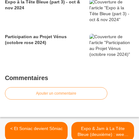
Expo à la Tête Bleue (part 3) - oct &
nov 2024
Participation au Projet Vénus
(octobre rose 2024)
Commentaires
Ajouter un commentaire
< Et Soniac devient Sôniac
Expo & Jam à La Tête
Bleue (deuxième) : week-