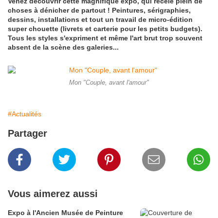
Venez découvrir cette magnifique expo, qui recèle plein de
choses à dénicher de partout ! Peintures, sérigraphies,
dessins, installations et tout un travail de micro-édition
super chouette (livrets et carterie pour les petits budgets).
Tous les styles s'expriment et même l'art brut trop souvent
absent de la scène des galeries...
Mon "Couple, avant l'amour"
#Actualités
Partager
Vous aimerez aussi
Expo à l'Ancien Musée de Peinture