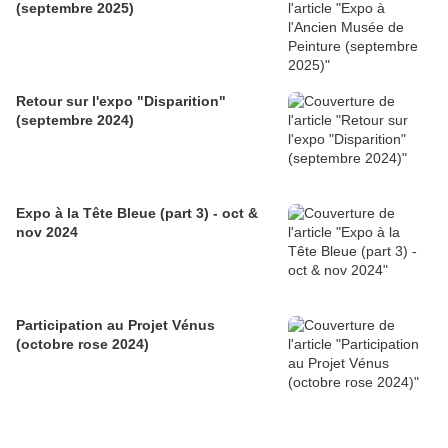
(septembre 2025)
Retour sur l'expo "Disparition"
(septembre 2024)
Expo à la Tête Bleue (part 3) - oct &
nov 2024
Participation au Projet Vénus
(octobre rose 2024)