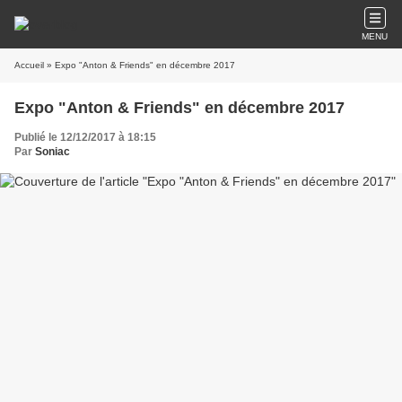
MENU
Accueil
» Expo "Anton & Friends" en décembre 2017
Expo "Anton & Friends" en décembre 2017
Publié le 12/12/2017 à 18:15
Par
Soniac