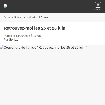
MENU
Accueil
» Retrouvez-moi les 25 et 26 juin
Retrouvez-moi les 25 et 26 juin
Publié le 14/06/2016 à 10:06
Par
Soniac