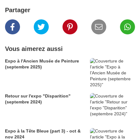
Partager
Vous aimerez aussi
Expo à l'Ancien Musée de Peinture
(septembre 2025)
Retour sur l'expo "Disparition"
(septembre 2024)
Expo à la Tête Bleue (part 3) - oct &
nov 2024