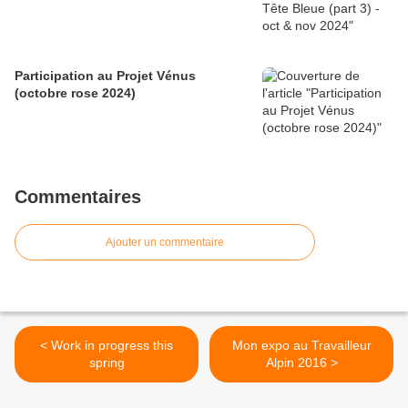
Participation au Projet Vénus
(octobre rose 2024)
Commentaires
Ajouter un commentaire
< Work in progress this
Mon expo au Travailleur
spring
Alpin 2016 >