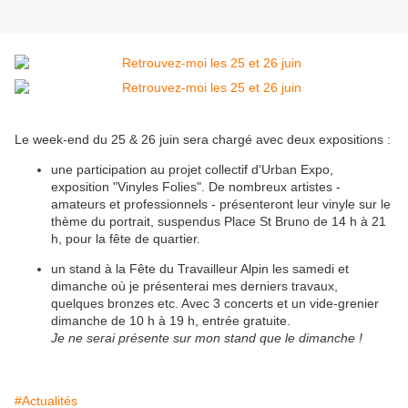
Le week-end du 25 & 26 juin sera chargé avec deux expositions :
une participation au projet collectif d'Urban Expo,
exposition "Vinyles Folies". De nombreux artistes -
amateurs et professionnels - présenteront leur vinyle sur le
thème du portrait, suspendus Place St Bruno de 14 h à 21
h, pour la fête de quartier.
un stand à la Fête du Travailleur Alpin les samedi et
dimanche où je présenterai mes derniers travaux,
quelques bronzes etc. Avec 3 concerts et un vide-grenier
dimanche de 10 h à 19 h, entrée gratuite.
Je ne serai présente sur mon stand que le dimanche !
#Actualités